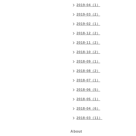
2019-04（1）
2019-03（2）
2019-02（1）
2018-12（2）
2018-11（2）
2018-10（2）
2018-09（1）
2018-08（2）
2018-07（1）
2018-06（5）
2018-05（1）
2018-04（6）
2018-03（11）
About