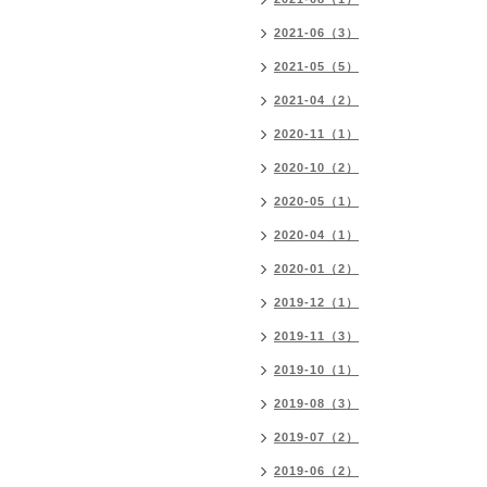
2021-06（3）
2021-05（5）
2021-04（2）
2020-11（1）
2020-10（2）
2020-05（1）
2020-04（1）
2020-01（2）
2019-12（1）
2019-11（3）
2019-10（1）
2019-08（3）
2019-07（2）
2019-06（2）