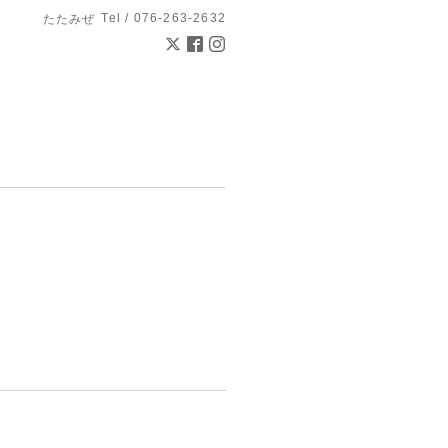
Tel / 076-263-2632
たたみぜ