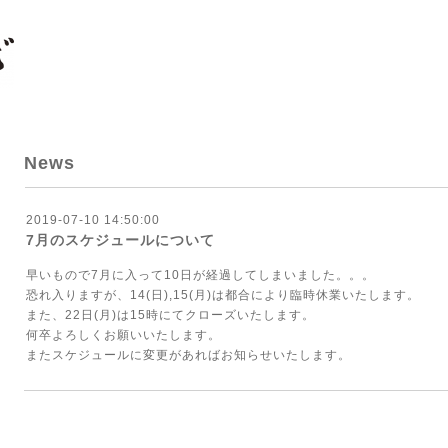
News
2019-07-10 14:50:00
7月のスケジュールについて
早いもので7月に入って10日が経過してしまいました。。。
恐れ入りますが、14(日),15(月)は都合により臨時休業いたします。
また、22日(月)は15時にてクローズいたします。
何卒よろしくお願いいたします。
またスケジュールに変更があればお知らせいたします。