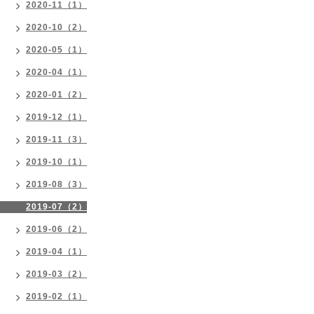
2020-11（1）
2020-10（2）
2020-05（1）
2020-04（1）
2020-01（2）
2019-12（1）
2019-11（3）
2019-10（1）
2019-08（3）
2019-07（2）
2019-06（2）
2019-04（1）
2019-03（2）
2019-02（1）