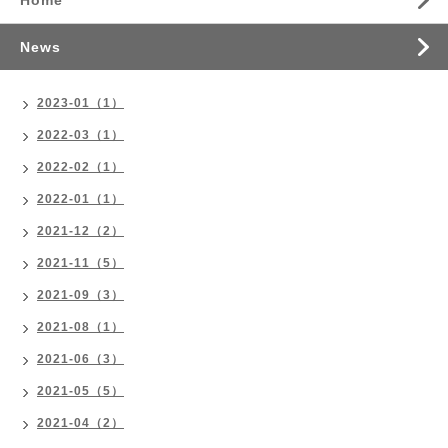
Home
News
2023-01（1）
2022-03（1）
2022-02（1）
2022-01（1）
2021-12（2）
2021-11（5）
2021-09（3）
2021-08（1）
2021-06（3）
2021-05（5）
2021-04（2）