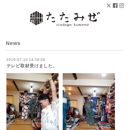
News
2019-07-10 14:59:00
テレビ取材受けました。