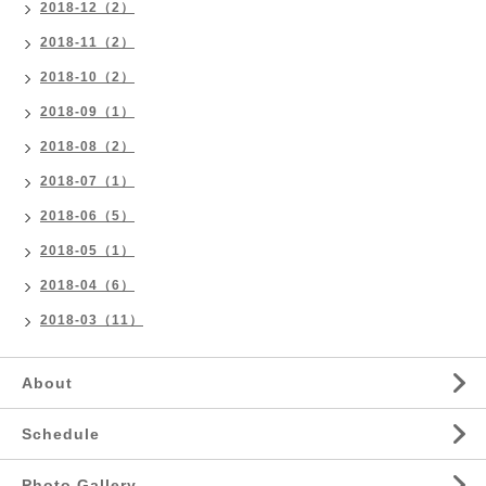
2018-12（2）
2018-11（2）
2018-10（2）
2018-09（1）
2018-08（2）
2018-07（1）
2018-06（5）
2018-05（1）
2018-04（6）
2018-03（11）
About
Schedule
Photo Gallery