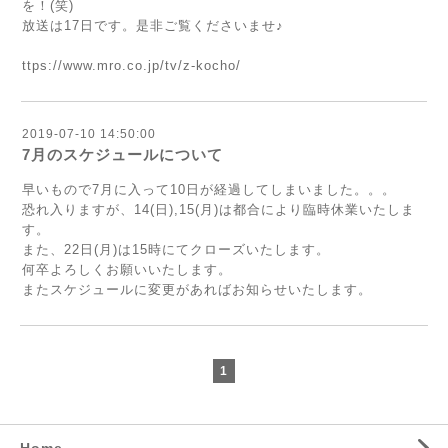
を！(笑)
放送は17日です。是非ご覧くださいませ♪
ttps://www.mro.co.jp/tv/z-kocho/
2019-07-10 14:50:00
7月のスケジュールについて
早いもので7月に入って10日が経過してしまいました。。。
恐れ入りますが、14(日),15(月)は都合により臨時休業いたしま
す。
また、22日(月)は15時にてクローズいたします。
何卒よろしくお願いいたします。
またスケジュールに変更があればお知らせいたします。
1