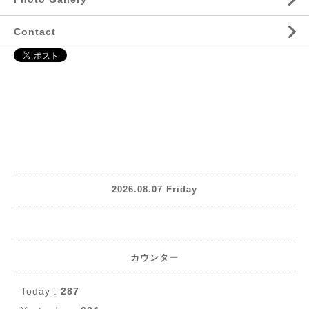
Contact
2026.08.07 Friday
カウンター
Today :
287