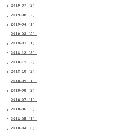
2019-07（2）
2019-06（2）
2019-04（1）
2019-03（2）
2019-02（1）
2018-12（2）
2018-11（2）
2018-10（2）
2018-09（1）
2018-08（2）
2018-07（1）
2018-06（5）
2018-05（1）
2018-04（6）