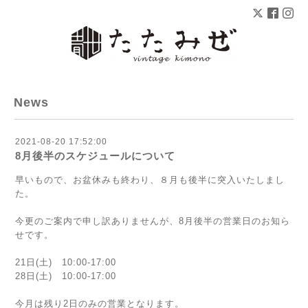
News
2021-08-20 17:52:00
8月後半のスケジュールについて
早いもので、お盆休みも終わり、８月も後半に突入いたしまし
た。
今更のご案内で申し訳ありませんが、8月後半の営業日のお知ら
せです。
21日(土) 10:00-17:00
28日(土) 10:00-17:00
今月は残り2日のみの営業となります。