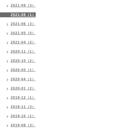
2021-09（3）
2021-08（1）
2021-06（3）
2021-05（5）
2021-04（2）
2020-11（1）
2020-10（2）
2020-05（1）
2020-04（1）
2020-01（2）
2019-12（1）
2019-11（3）
2019-10（1）
2019-08（3）