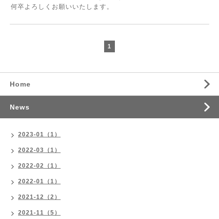
何卒よろしくお願いいたします。
1
Home
News
2023-01（1）
2022-03（1）
2022-02（1）
2022-01（1）
2021-12（2）
2021-11（5）