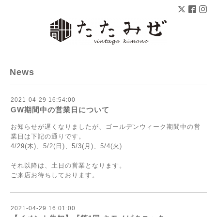
News
2021-04-29 16:54:00
GW期間中の営業日について
お知らせが遅くなりましたが、ゴールデンウィーク期間中の営
業日は下記の通りです。
4/29(木)、5/2(日)、5/3(月)、5/4(火)
それ以降は、土日の営業となります。
ご来店お待ちしております。
2021-04-29 16:01:00