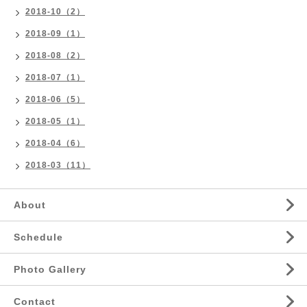
2018-10（2）
2018-09（1）
2018-08（2）
2018-07（1）
2018-06（5）
2018-05（1）
2018-04（6）
2018-03（11）
About
Schedule
Photo Gallery
Contact