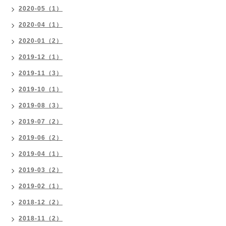
2020-05（1）
2020-04（1）
2020-01（2）
2019-12（1）
2019-11（3）
2019-10（1）
2019-08（3）
2019-07（2）
2019-06（2）
2019-04（1）
2019-03（2）
2019-02（1）
2018-12（2）
2018-11（2）