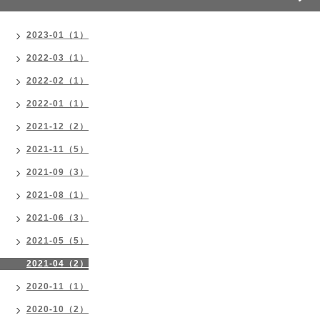
2023-01（1）
2022-03（1）
2022-02（1）
2022-01（1）
2021-12（2）
2021-11（5）
2021-09（3）
2021-08（1）
2021-06（3）
2021-05（5）
2021-04（2）
2020-11（1）
2020-10（2）