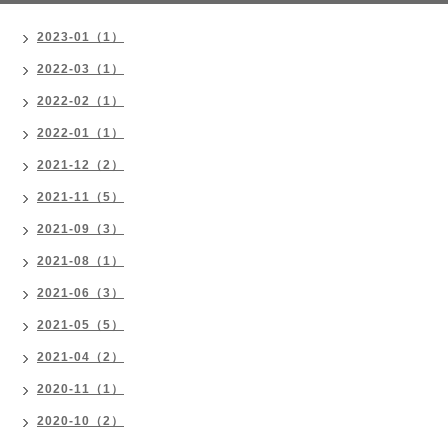
2023-01（1）
2022-03（1）
2022-02（1）
2022-01（1）
2021-12（2）
2021-11（5）
2021-09（3）
2021-08（1）
2021-06（3）
2021-05（5）
2021-04（2）
2020-11（1）
2020-10（2）