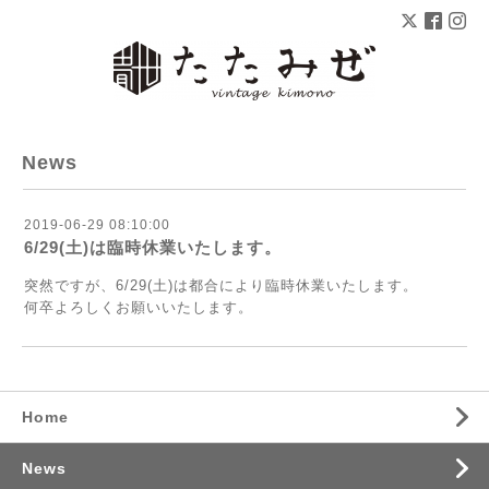
News
2019-06-29 08:10:00
6/29(土)は臨時休業いたします。
突然ですが、6/29(土)は都合により臨時休業いたします。
何卒よろしくお願いいたします。
Home
News