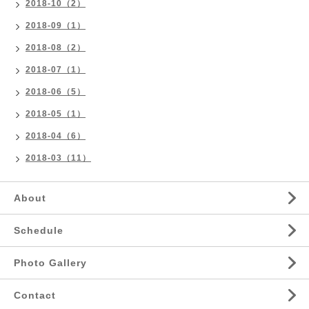
2018-10（2）
2018-09（1）
2018-08（2）
2018-07（1）
2018-06（5）
2018-05（1）
2018-04（6）
2018-03（11）
About
Schedule
Photo Gallery
Contact