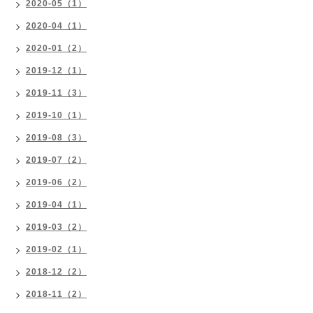
2020-05（1）
2020-04（1）
2020-01（2）
2019-12（1）
2019-11（3）
2019-10（1）
2019-08（3）
2019-07（2）
2019-06（2）
2019-04（1）
2019-03（2）
2019-02（1）
2018-12（2）
2018-11（2）