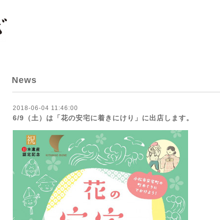
News
2018-06-04 11:46:00
6/9（土）は「花の安宅に着きにけり」に出店します。