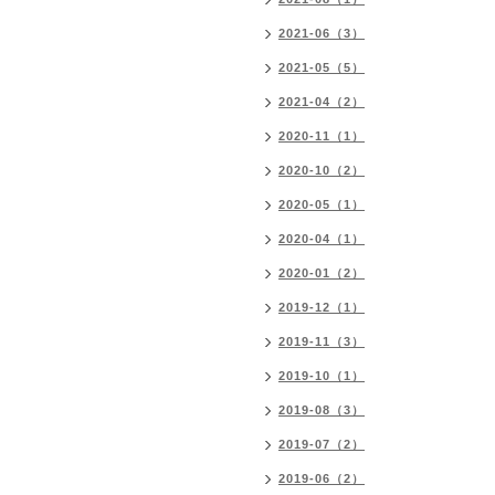
2021-06（3）
2021-05（5）
2021-04（2）
2020-11（1）
2020-10（2）
2020-05（1）
2020-04（1）
2020-01（2）
2019-12（1）
2019-11（3）
2019-10（1）
2019-08（3）
2019-07（2）
2019-06（2）