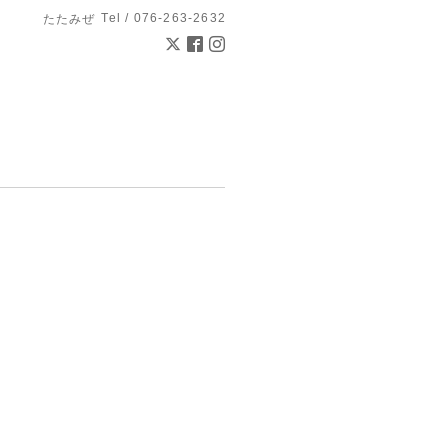
Tel / 076-263-2632
たたみぜ