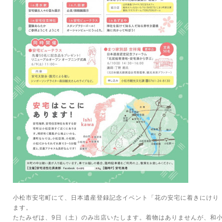
小松市安宅町にて、日本遺産登録記念イベント「花の安宅に着きにけり
ます。
たたみぜは、9日（土）のみ出店いたします。着物はありませんが、和