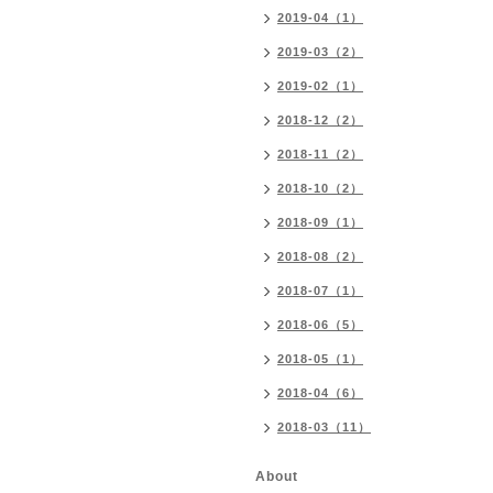
2019-04（1）
2019-03（2）
2019-02（1）
2018-12（2）
2018-11（2）
2018-10（2）
2018-09（1）
2018-08（2）
2018-07（1）
2018-06（5）
2018-05（1）
2018-04（6）
2018-03（11）
About