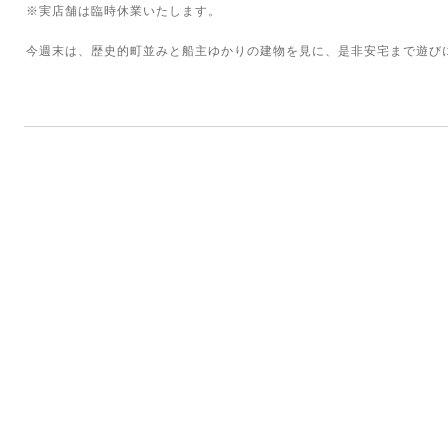
※実店舗は臨時休業いたします。
今週末は、歴史的町並みと船主ゆかりの建物を見に、是非安宅まで遊び