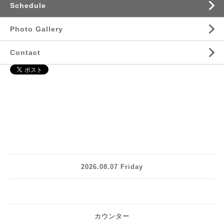
Schedule
Photo Gallery
Contact
2026.08.07 Friday
カウンター