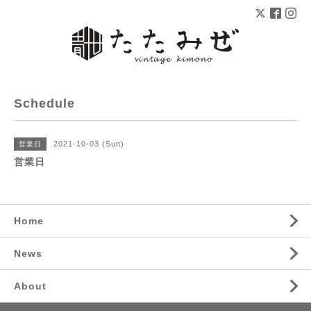
Schedule
2021-10-03 (Sun)
営業日
営業日
Home
News
About