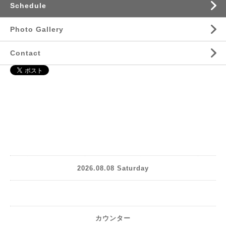
Schedule
Photo Gallery
Contact
2026.08.08 Saturday
カウンター