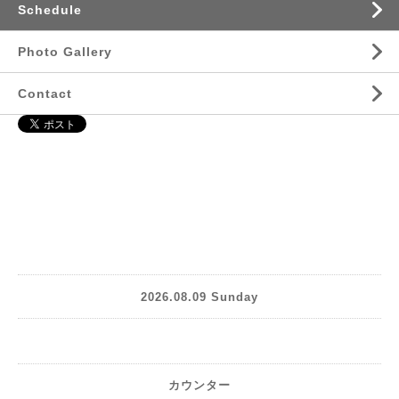
Schedule
Photo Gallery
Contact
2026.08.09 Sunday
カウンター