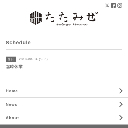
Schedule
2019-08-04 (Sun)
休日
臨時休業
Home
News
About