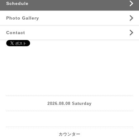
Schedule
Photo Gallery
Contact
2026.08.08 Saturday
カウンター