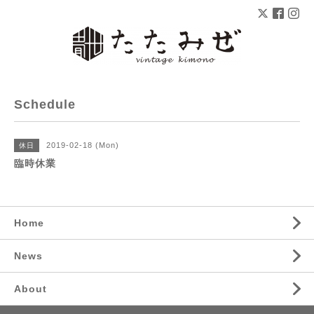
Schedule
2019-02-18 (Mon)
休日
臨時休業
Home
News
About