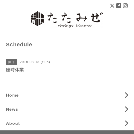
Schedule
2018-03-18 (Sun)
休日
臨時休業
Home
News
About