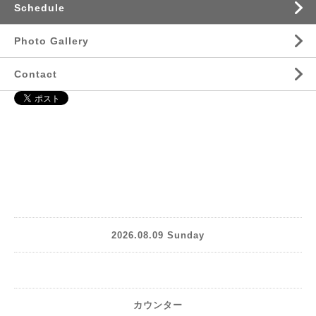
Schedule
Photo Gallery
Contact
2026.08.09 Sunday
カウンター